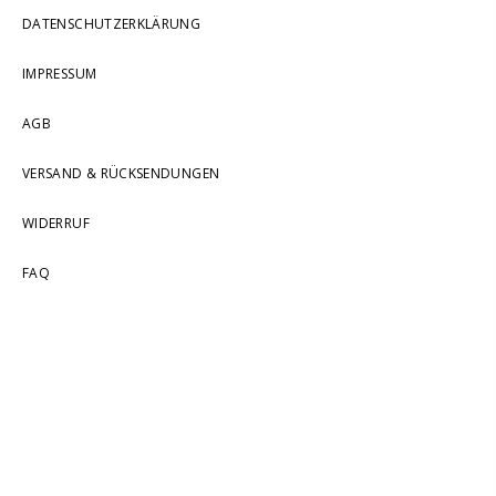
DATENSCHUTZERKLÄRUNG
IMPRESSUM
AGB
VERSAND & RÜCKSENDUNGEN
WIDERRUF
FAQ