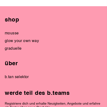
shop
mousse
glow your own way
graduelle
über
b.tan selektor
werde teil des b.teams
Registriere dich und erhalte Neuigkeiten, Angebote und erfahre