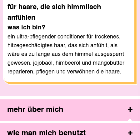
für haare, die sich himmlisch
anfühlen
was ich bin?
ein ultra-pflegender conditioner für trockenes,
hitzegeschädigtes haar, das sich anfühlt, als
wäre es zu lange aus dem himmel ausgesperrt
gewesen. jojobaöl, himbeeröl und mangobutter
reparieren, pflegen und verwöhnen die haare.
mehr über mich
wie man mich benutzt